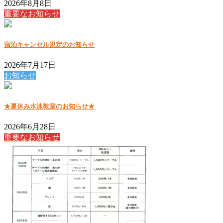
2026年8月8日
重要なお知らせ
宿泊キャンセル規定のお知らせ
2026年7月17日
お知らせ
★夏休み水泳教室のお知らせ★
2026年6月28日
重要なお知らせ