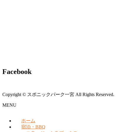
Facebook
Copyright © スポニックパーク一宮 All Rights Reserved.
MENU
ホーム
宿泊・BBQ