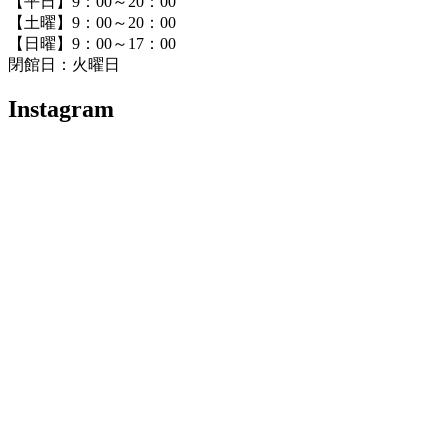
【平日】9：00～20：00
【土曜】9：00～20：00
【日曜】9：00～17：00
閉館日：火曜日
Instagram