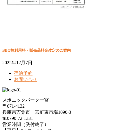
BBQ棟利用料・販売品料金改定のご案内
2025年12月7日
宿泊予約
お問い合せ
スポニックパーク一宮
〒671-4132
兵庫県宍粟市一宮町東市場1090-3
℡0790-72-1331
営業時間（受付終了）