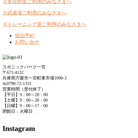
※多目的室ご利用のみなさまへ
※武道場ご利用のみなさまへ
※トレーニング室ご利用のみなさまへ
宿泊予約
お問い合せ
スポニックパーク一宮
〒671-4132
兵庫県宍粟市一宮町東市場1090-3
℡0790-72-1331
営業時間（受付終了）
【平日】9：00～20：00
【土曜】9：00～20：00
【日曜】9：00～17：00
閉館日：火曜日
Instagram