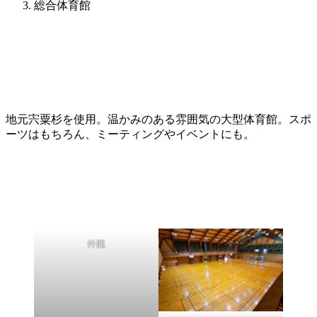
総合体育館
地元宍粟杉を使用。温かみのある雰囲気の大型体育館。スポ
ーツはもちろん、ミーティングやイベントにも。
外観