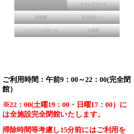
メインアリーナ
武道場
多目的ルーム
トレーニングルーム
休憩所
ご利用時間
：午前9：00～22：00(完全閉
館）
※22：00(土曜19：00・日曜17：00）に
は全施設完全閉館いたします。
掃除時間等考慮し15分前にはご利用を