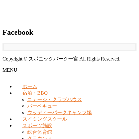
Facebook
Copyright © スポニックパーク一宮 All Rights Reserved.
MENU
ホーム
宿泊・BBQ
コテージ・クラブハウス
バーベキュー
ウッディーパークキャンプ場
スイミングスクール
スポーツ施設
総合体育館
グラウンド